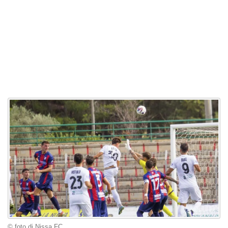
© foto di Nissa FC