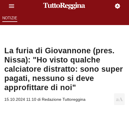
NOTIZIE
La furia di Giovannone (pres.
Nissa): "Ho visto qualche
calciatore distratto: sono super
pagati, nessuno si deve
approfittare di noi"
15.10.2024 11:10 di
Redazione Tuttoreggina