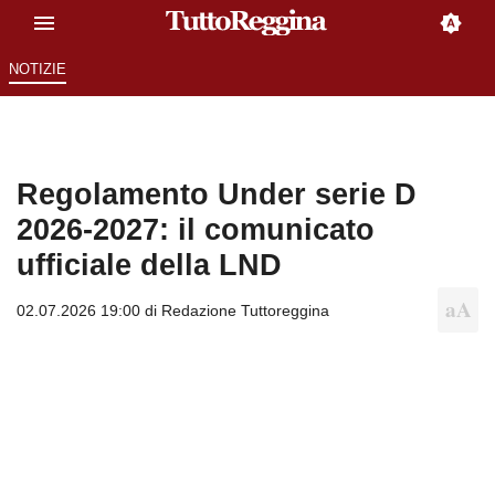
NOTIZIE
Regolamento Under serie D
2026-2027: il comunicato
ufficiale della LND
02.07.2026 19:00 di
Redazione Tuttoreggina