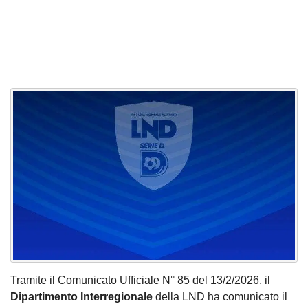
Tramite il Comunicato Ufficiale N° 85 del 13/2/2026, il
Dipartimento Interregionale
della LND ha comunicato il