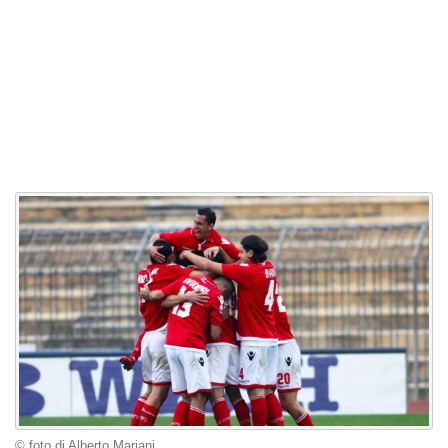
© foto di Alberto Mariani