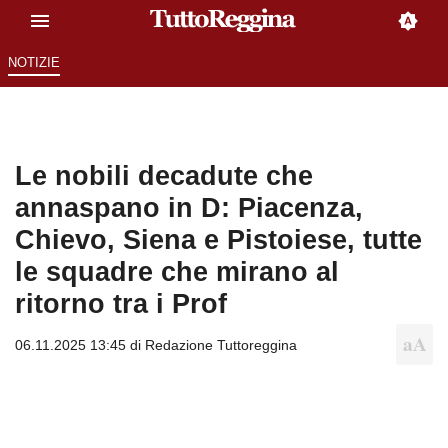
NOTIZIE
Le nobili decadute che
annaspano in D: Piacenza,
Chievo, Siena e Pistoiese, tutte
le squadre che mirano al
ritorno tra i Prof
06.11.2025 13:45 di
Redazione Tuttoreggina