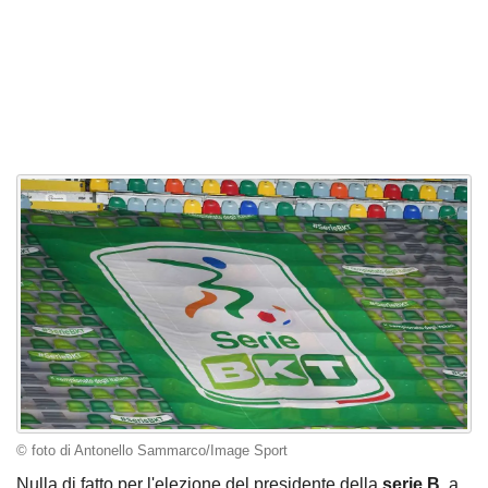
© foto di Antonello Sammarco/Image Sport
Nulla di fatto per l'elezione del presidente della
serie B
, a