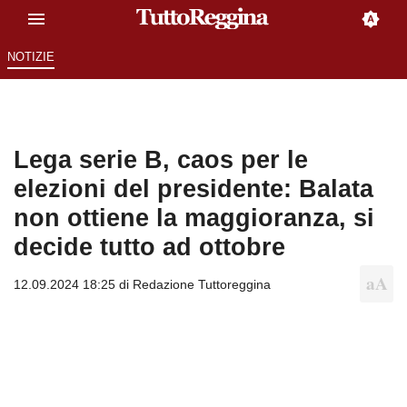
NOTIZIE
Lega serie B, caos per le
elezioni del presidente: Balata
non ottiene la maggioranza, si
decide tutto ad ottobre
12.09.2024 18:25 di
Redazione Tuttoreggina