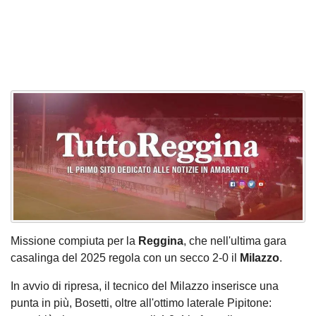
Missione compiuta per la
Reggina
, che nell'ultima gara
casalinga del 2025 regola con un secco 2-0 il
Milazzo
.
In avvio di ripresa, il tecnico del Milazzo inserisce una
punta in più, Bosetti, oltre all'ottimo laterale Pipitone: