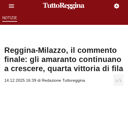
NOTIZIE
Reggina-Milazzo, il commento
finale: gli amaranto continuano
a crescere, quarta vittoria di fila
14.12.2025 16:39 di
Redazione Tuttoreggina