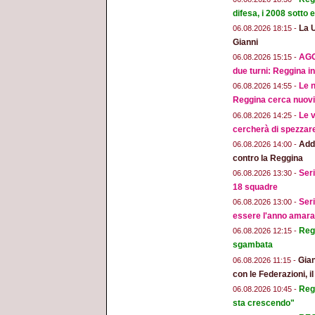
difesa, i 2008 sotto
La 
06.08.2026 18:15 -
Gianni
AGG
06.08.2026 15:15 -
due turni: Reggina in
Le n
06.08.2026 14:55 -
Reggina cerca nuovi 
Le v
06.08.2026 14:25 -
cercherà di spezzar
Addi
06.08.2026 14:00 -
contro la Reggina
Seri
06.08.2026 13:30 -
18 squadre
Seri
06.08.2026 13:00 -
essere l'anno amara
Regg
06.08.2026 12:15 -
sgambata
Gian
06.08.2026 11:15 -
con le Federazioni, i
Reg
06.08.2026 10:45 -
sta crescendo"