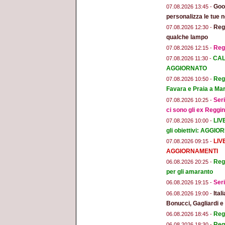
Goog
07.08.2026 13:45 -
personalizza le tue n
Regg
07.08.2026 12:30 -
qualche lampo
Reg
07.08.2026 12:15 -
CAL
07.08.2026 11:30 -
AGGIORNATO
Regg
07.08.2026 10:50 -
Favara e Praia a Mar
Seri
07.08.2026 10:25 -
ci sono gli ex Reggi
LIV
07.08.2026 10:00 -
gli obiettivi: AGGI
LIV
07.08.2026 09:15 -
AGGIORNAMENTI
Regg
06.08.2026 20:25 -
per gli amaranto
Seri
06.08.2026 19:15 -
Ital
06.08.2026 19:00 -
Bonucci, Gagliardi 
Regg
06.08.2026 18:45 -
Regg
06.08.2026 18:30 -