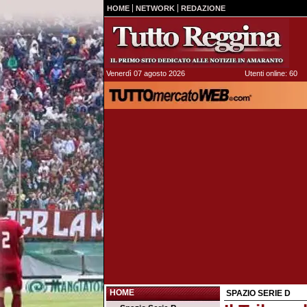
HOME
NETWORK
REDAZIONE
Venerdì 07 agosto 2026
Utenti online: 60
HOME
SPAZIO SERIE D