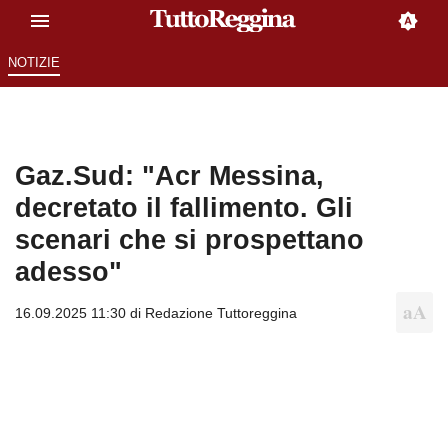
NOTIZIE
Gaz.Sud: "Acr Messina,
decretato il fallimento. Gli
scenari che si prospettano
adesso"
16.09.2025 11:30 di
Redazione Tuttoreggina