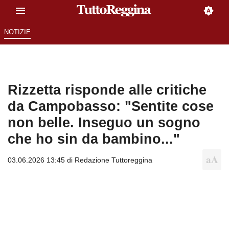
NOTIZIE
Rizzetta risponde alle critiche
da Campobasso: "Sentite cose
non belle. Inseguo un sogno
che ho sin da bambino..."
03.06.2026 13:45 di
Redazione Tuttoreggina