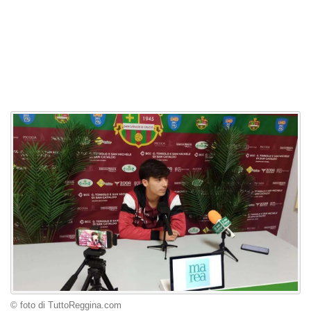
© foto di TuttoReggina.com