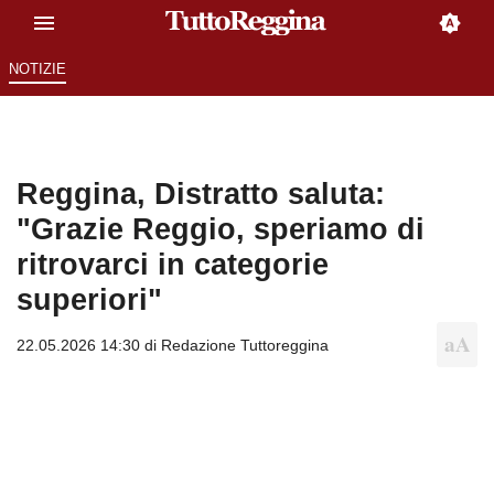
NOTIZIE
Reggina, Distratto saluta:
"Grazie Reggio, speriamo di
ritrovarci in categorie
superiori"
22.05.2026 14:30 di
Redazione Tuttoreggina