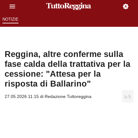
NOTIZIE
Reggina, altre conferme sulla
fase calda della trattativa per la
cessione: "Attesa per la
risposta di Ballarino"
27.05.2026 11:15 di
Redazione Tuttoreggina