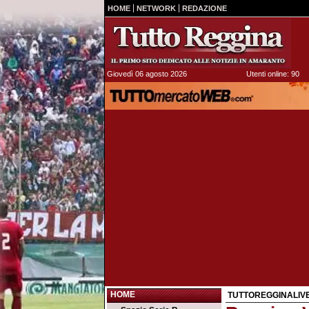
HOME
NETWORK
REDAZIONE
Giovedì 06 agosto 2026
Utenti online: 90
HOME
TUTTOREGGINALIV