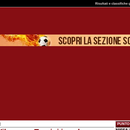
Risultati e classifiche 
PUNTO 
E