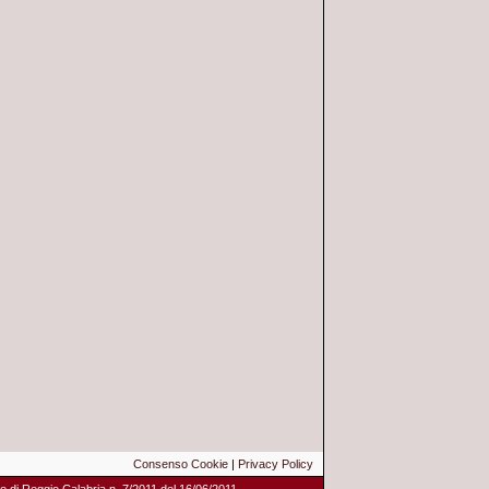
Consenso Cookie
|
Privacy Policy