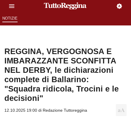
NOTIZIE
REGGINA, VERGOGNOSA E
IMBARAZZANTE SCONFITTA
NEL DERBY, le dichiarazioni
complete di Ballarino:
"Squadra ridicola, Trocini e le
decisioni"
12.10.2025 19:00 di
Redazione Tuttoreggina