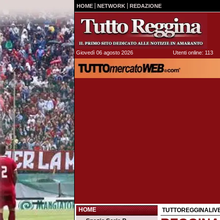
HOME
NETWORK
REDAZIONE
Giovedì 06 agosto 2026
Utenti online: 113
HOME
TUTTOREGGINALIV