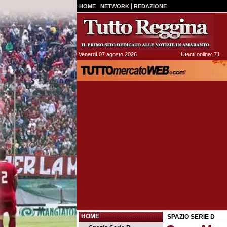
HOME
NETWORK
REDAZIONE
Venerdì 07 agosto 2026
Utenti online: 71
HOME
SPAZIO SERIE D