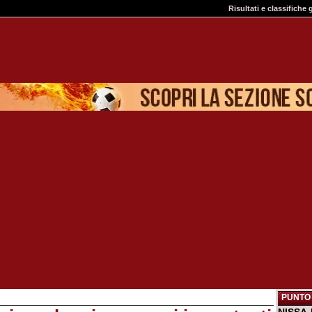
Risultati e classifiche 
PUNTO 