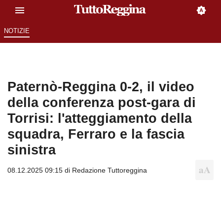
NOTIZIE
Paternò-Reggina 0-2, il video
della conferenza post-gara di
Torrisi: l'atteggiamento della
squadra, Ferraro e la fascia
sinistra
08.12.2025 09:15 di
Redazione Tuttoreggina