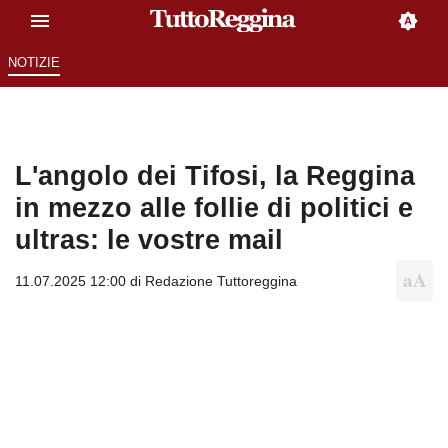
NOTIZIE
L'angolo dei Tifosi, la Reggina
in mezzo alle follie di politici e
ultras: le vostre mail
11.07.2025 12:00 di
Redazione Tuttoreggina