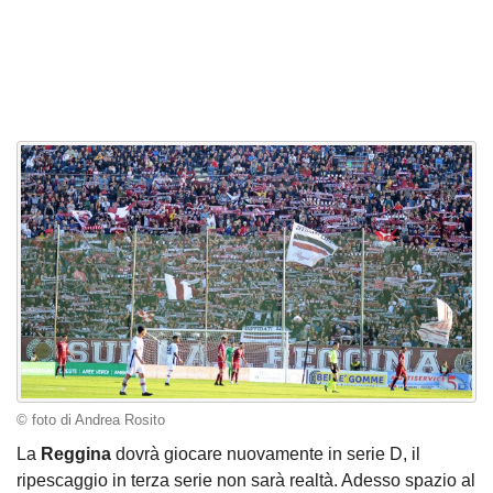
© foto di Andrea Rosito
La
Reggina
dovrà giocare nuovamente in serie D, il
ripescaggio in terza serie non sarà realtà. Adesso spazio al