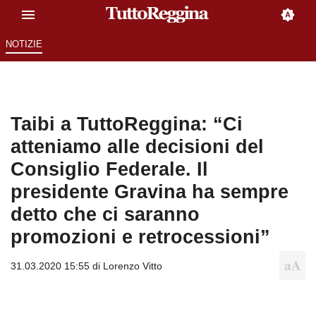
NOTIZIE
Taibi a TuttoReggina: “Ci
atteniamo alle decisioni del
Consiglio Federale. Il
presidente Gravina ha sempre
detto che ci saranno
promozioni e retrocessioni”
31.03.2020 15:55 di
Lorenzo Vitto