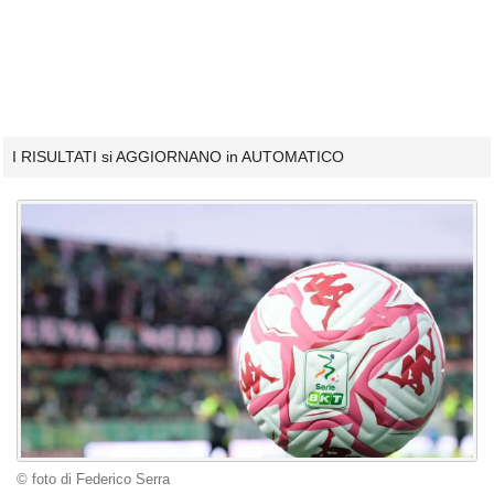
I RISULTATI si AGGIORNANO in AUTOMATICO
© foto di Federico Serra