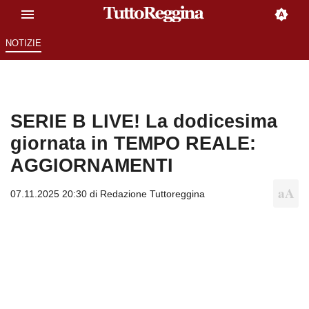
NOTIZIE
SERIE B LIVE! La dodicesima
giornata in TEMPO REALE:
AGGIORNAMENTI
07.11.2025 20:30 di
Redazione Tuttoreggina