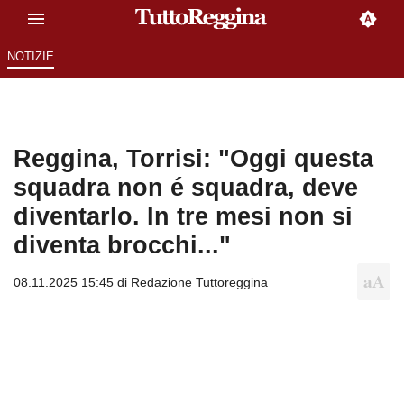
NOTIZIE
Reggina, Torrisi: "Oggi questa
squadra non é squadra, deve
diventarlo. In tre mesi non si
diventa brocchi..."
08.11.2025 15:45 di
Redazione Tuttoreggina