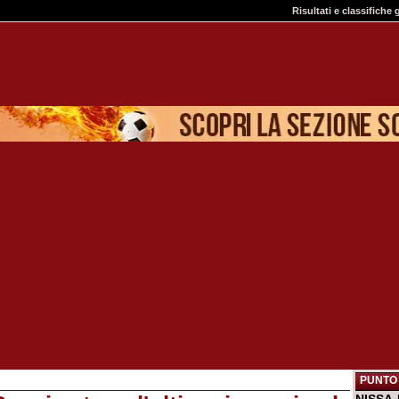
Risultati e classifiche 
PUNTO 