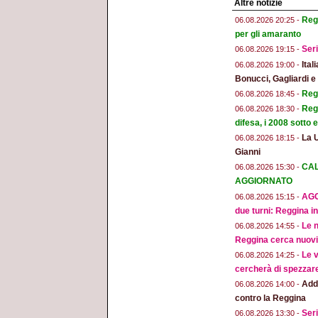
Altre notizie
Regg
06.08.2026 20:25 -
per gli amaranto
Seri
06.08.2026 19:15 -
Ital
06.08.2026 19:00 -
Bonucci, Gagliardi 
Regg
06.08.2026 18:45 -
Regg
06.08.2026 18:30 -
difesa, i 2008 sotto
La 
06.08.2026 18:15 -
Gianni
CAL
06.08.2026 15:30 -
AGGIORNATO
AGG
06.08.2026 15:15 -
due turni: Reggina in
Le n
06.08.2026 14:55 -
Reggina cerca nuovi 
Le v
06.08.2026 14:25 -
cercherà di spezzar
Addi
06.08.2026 14:00 -
contro la Reggina
Seri
06.08.2026 13:30 -