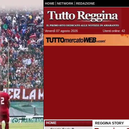
HOME
NETWORK
REDAZIONE
Venerdì 07 agosto 2026
Utenti online: 42
HOME
REGGINA STORY