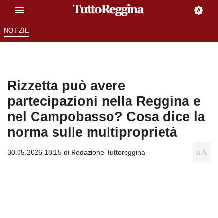
NOTIZIE
Rizzetta può avere
partecipazioni nella Reggina e
nel Campobasso? Cosa dice la
norma sulle multiproprietà
30.05.2026 18:15 di
Redazione Tuttoreggina