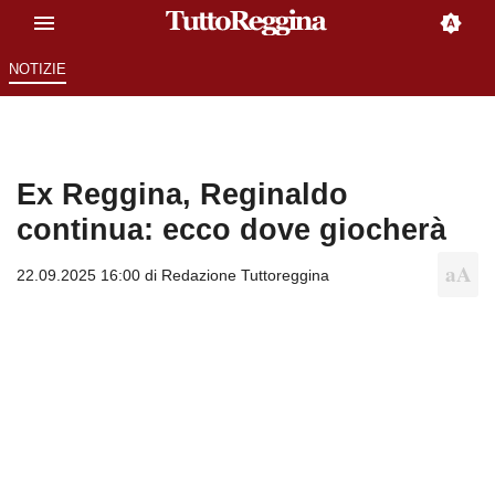
NOTIZIE
Ex Reggina, Reginaldo
continua: ecco dove giocherà
22.09.2025 16:00 di
Redazione Tuttoreggina