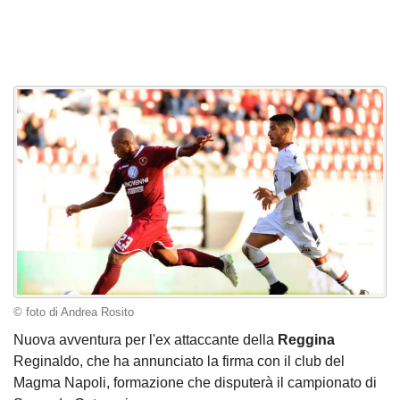
© foto di Andrea Rosito
Nuova avventura per l'ex attaccante della
Reggina
Reginaldo, che ha annunciato la firma con il club del
Magma Napoli, formazione che disputerà il campionato di