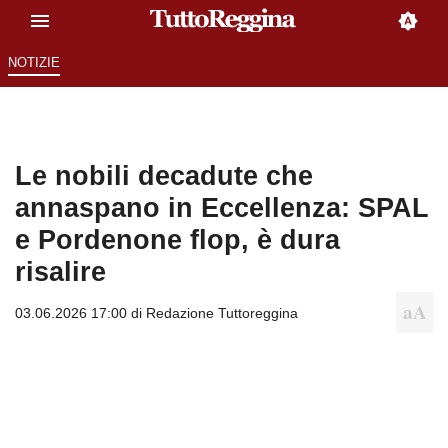
NOTIZIE
Le nobili decadute che
annaspano in Eccellenza: SPAL
e Pordenone flop, è dura
risalire
03.06.2026 17:00 di
Redazione Tuttoreggina