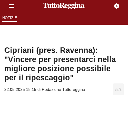
NOTIZIE
Cipriani (pres. Ravenna):
"Vincere per presentarci nella
migliore posizione possibile
per il ripescaggio"
22.05.2025 18:15 di
Redazione Tuttoreggina