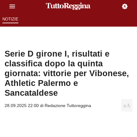
NOTIZIE
Serie D girone I, risultati e
classifica dopo la quinta
giornata: vittorie per Vibonese,
Athletic Palermo e
Sancataldese
28.09.2025 22:00 di
Redazione Tuttoreggina