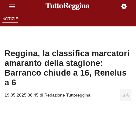
NOTIZIE
Reggina, la classifica marcatori
amaranto della stagione:
Barranco chiude a 16, Renelus
a 6
19.05.2025 08:45 di
Redazione Tuttoreggina