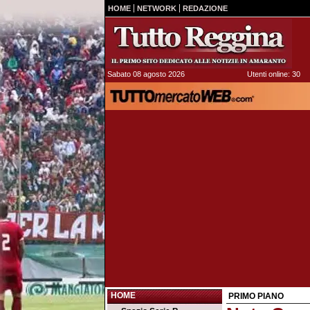
HOME
NETWORK
REDAZIONE
Sabato 08 agosto 2026
Utenti online: 30
HOME
PRIMO PIANO