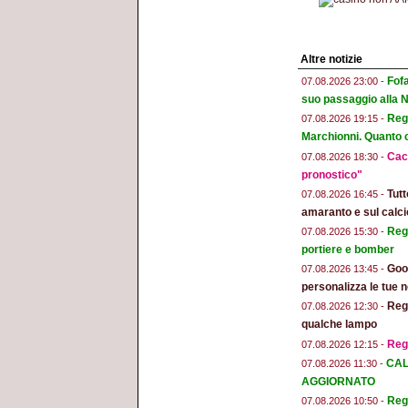
Altre notizie
Fofa
07.08.2026 23:00 -
suo passaggio alla 
Regg
07.08.2026 19:15 -
Marchionni. Quanto ci
Cacc
07.08.2026 18:30 -
pronostico"
Tut
07.08.2026 16:45 -
amaranto e sul calci
Regg
07.08.2026 15:30 -
portiere e bomber
Goog
07.08.2026 13:45 -
personalizza le tue n
Regg
07.08.2026 12:30 -
qualche lampo
Reg
07.08.2026 12:15 -
CAL
07.08.2026 11:30 -
AGGIORNATO
Regg
07.08.2026 10:50 -