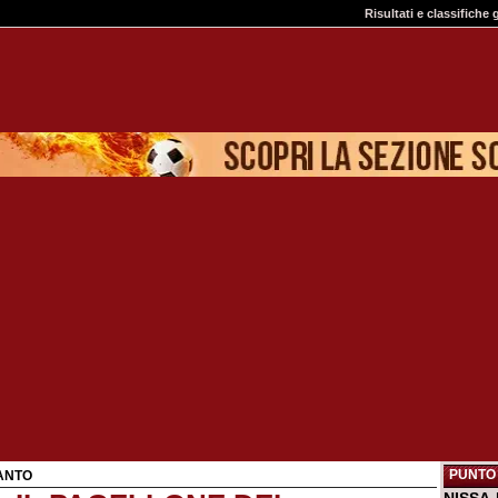
Risultati e classifiche 
PUNTO 
ANTO