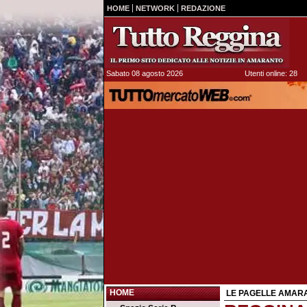
HOME
NETWORK
REDAZIONE
Sabato 08 agosto 2026
Utenti online: 28
HOME
LE PAGELLE AMAR