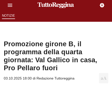
NOTIZIE
Promozione girone B, il
programma della quarta
giornata: Val Gallico in casa,
Pro Pellaro fuori
03.10.2025 18:00 di
Redazione Tuttoreggina