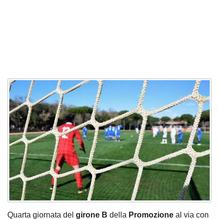
Quarta giornata del
girone B
della
Promozione
al via con