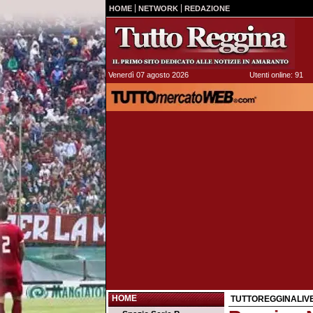
HOME
NETWORK
REDAZIONE
Venerdì 07 agosto 2026
Utenti online: 91
HOME
TUTTOREGGINALIV