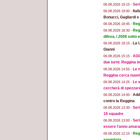
Seri
06.08.2026 19:15 -
Ital
06.08.2026 19:00 -
Bonucci, Gagliardi 
Regg
06.08.2026 18:45 -
Regg
06.08.2026 18:30 -
difesa, i 2008 sotto
La 
06.08.2026 18:15 -
Gianni
AGG
06.08.2026 15:15 -
due turni: Reggina in
Le n
06.08.2026 14:55 -
Reggina cerca nuovi 
Le v
06.08.2026 14:25 -
cercherà di spezzar
Addi
06.08.2026 14:00 -
contro la Reggina
Seri
06.08.2026 13:30 -
18 squadre
Seri
06.08.2026 13:00 -
essere l'anno amara
Regg
06.08.2026 12:15 -
sgambata