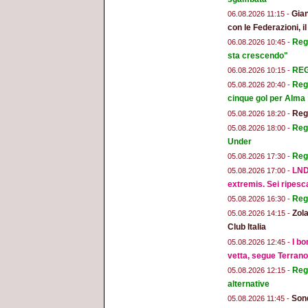
Gian
06.08.2026 11:15 -
con le Federazioni, i
Reg
06.08.2026 10:45 -
sta crescendo"
REGG
06.08.2026 10:15 -
Regg
05.08.2026 20:40 -
cinque gol per Alma
Regg
05.08.2026 18:20 -
Regg
05.08.2026 18:00 -
Under
Reg
05.08.2026 17:30 -
LND
05.08.2026 17:00 -
extremis. Sei ripesc
Reg
05.08.2026 16:30 -
Zola
05.08.2026 14:15 -
Club Italia
I bo
05.08.2026 12:45 -
vetta, segue Terran
Regg
05.08.2026 12:15 -
alternative
Sond
05.08.2026 11:45 -