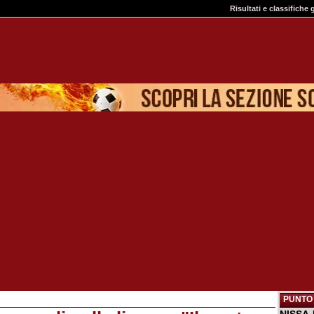
Risultati e classifiche 
PUNTO 