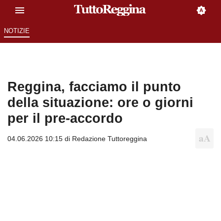
NOTIZIE
Reggina, facciamo il punto
della situazione: ore o giorni
per il pre-accordo
04.06.2026 10:15 di
Redazione Tuttoreggina