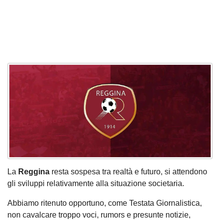
La
Reggina
resta sospesa tra realtà e futuro, si attendono
gli sviluppi relativamente alla situazione societaria.
Abbiamo ritenuto opportuno, come Testata Giornalistica,
non cavalcare troppo voci, rumors e presunte notizie,