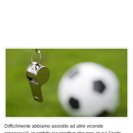
Difficilmente abbiamo assistito ad altre vicende