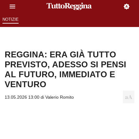
NOTIZIE
REGGINA: ERA GIÀ TUTTO
PREVISTO, ADESSO SI PENSI
AL FUTURO, IMMEDIATO E
VENTURO
13.05.2026 13:00 di
Valerio Romito