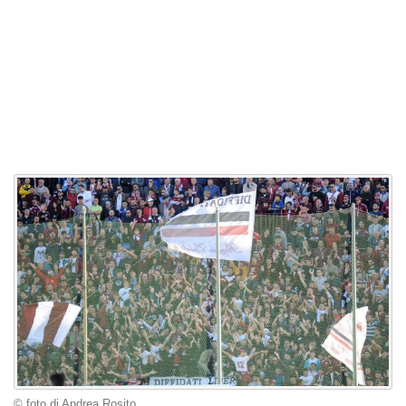
© foto di Andrea Rosito