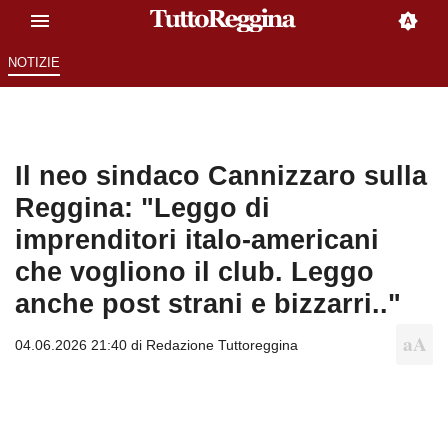
NOTIZIE
Il neo sindaco Cannizzaro sulla
Reggina: "Leggo di
imprenditori italo-americani
che vogliono il club. Leggo
anche post strani e bizzarri.."
04.06.2026 21:40 di
Redazione Tuttoreggina