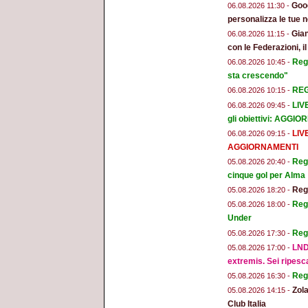
Goog
06.08.2026 11:30 -
personalizza le tue n
Gian
06.08.2026 11:15 -
con le Federazioni, i
Reg
06.08.2026 10:45 -
sta crescendo"
REGG
06.08.2026 10:15 -
LIV
06.08.2026 09:45 -
gli obiettivi: AGGI
LIV
06.08.2026 09:15 -
AGGIORNAMENTI
Regg
05.08.2026 20:40 -
cinque gol per Alma
Regg
05.08.2026 18:20 -
Regg
05.08.2026 18:00 -
Under
Reg
05.08.2026 17:30 -
LND
05.08.2026 17:00 -
extremis. Sei ripesc
Reg
05.08.2026 16:30 -
Zola
05.08.2026 14:15 -
Club Italia