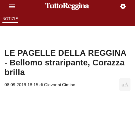
NOTIZIE
LE PAGELLE DELLA REGGINA
- Bellomo straripante, Corazza
brilla
08.09.2019 18:15 di
Giovanni Cimino