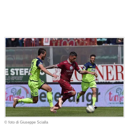
© foto di Giuseppe Scialla