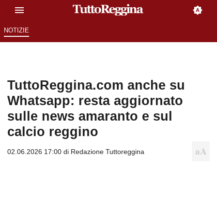
NOTIZIE
TuttoReggina.com anche su
Whatsapp: resta aggiornato
sulle news amaranto e sul
calcio reggino
02.06.2026 17:00 di
Redazione Tuttoreggina