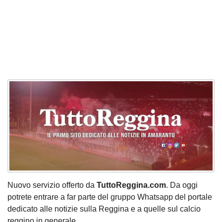
Nuovo servizio offerto da
TuttoReggina.com
. Da oggi
potrete entrare a far parte del gruppo Whatsapp del portale
dedicato alle notizie sulla Reggina e a quelle sul calcio
reggino in generale.