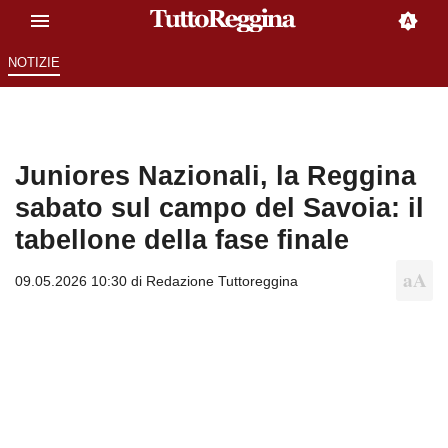
NOTIZIE
Juniores Nazionali, la Reggina
sabato sul campo del Savoia: il
tabellone della fase finale
09.05.2026 10:30 di
Redazione Tuttoreggina