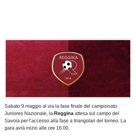
Sabato 9 maggio al via la fase finale del campionato
Juniores Nazionale, la
Reggina
attesa sul campo del
Savoia per l'accesso alla fase a triangolari del torneo. La
gara avrà inizio alle ore 16.00.