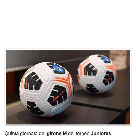
Quinta giornata del
girone M
del torneo
Juniores