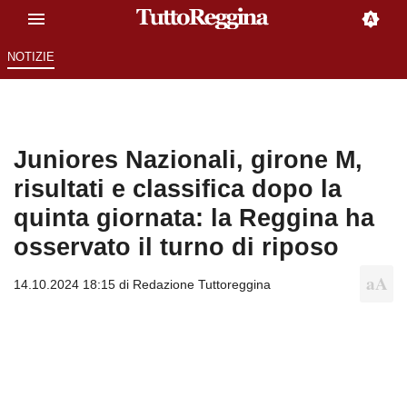
NOTIZIE
Juniores Nazionali, girone M,
risultati e classifica dopo la
quinta giornata: la Reggina ha
osservato il turno di riposo
14.10.2024 18:15 di
Redazione Tuttoreggina