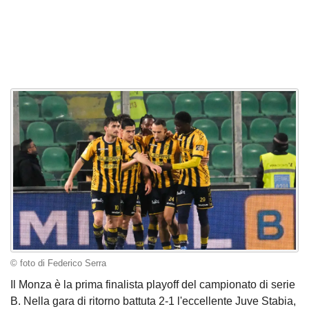
© foto di Federico Serra
Il Monza è la prima finalista playoff del campionato di serie
B. Nella gara di ritorno battuta 2-1 l'eccellente Juve Stabia,