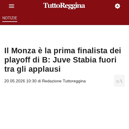
NOTIZIE
Il Monza è la prima finalista dei
playoff di B: Juve Stabia fuori
tra gli applausi
20.05.2026 10:30 di
Redazione Tuttoreggina