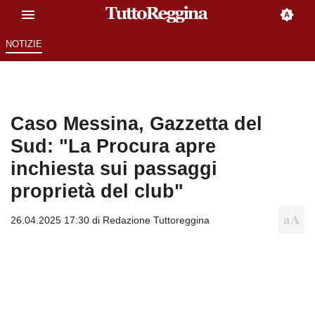
NOTIZIE
Caso Messina, Gazzetta del
Sud: "La Procura apre
inchiesta sui passaggi
proprietà del club"
26.04.2025 17:30 di
Redazione Tuttoreggina