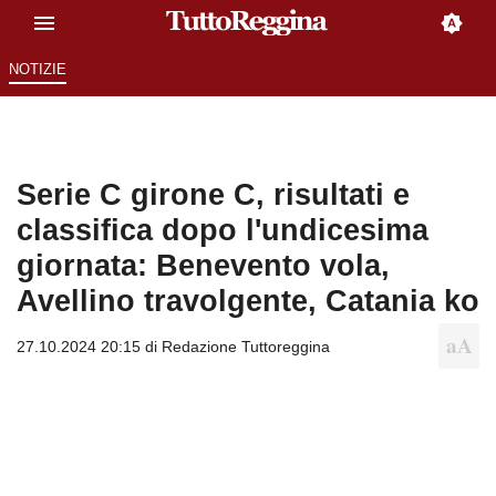
NOTIZIE
Serie C girone C, risultati e
classifica dopo l'undicesima
giornata: Benevento vola,
Avellino travolgente, Catania ko
27.10.2024 20:15 di
Redazione Tuttoreggina