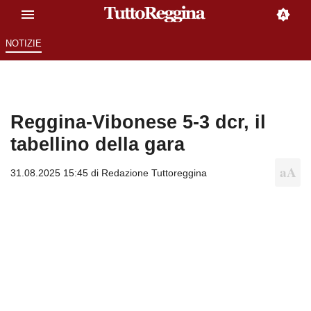
NOTIZIE
Reggina-Vibonese 5-3 dcr, il
tabellino della gara
31.08.2025 15:45 di
Redazione Tuttoreggina