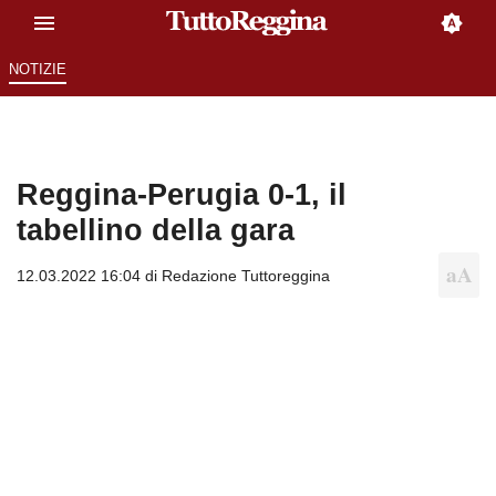
NOTIZIE
Reggina-Perugia 0-1, il
tabellino della gara
12.03.2022 16:04 di
Redazione Tuttoreggina