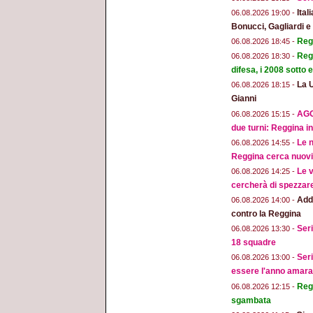
Ital
06.08.2026 19:00 -
Bonucci, Gagliardi 
Regg
06.08.2026 18:45 -
Regg
06.08.2026 18:30 -
difesa, i 2008 sotto
La 
06.08.2026 18:15 -
Gianni
AGG
06.08.2026 15:15 -
due turni: Reggina in
Le n
06.08.2026 14:55 -
Reggina cerca nuovi 
Le v
06.08.2026 14:25 -
cercherà di spezzar
Addi
06.08.2026 14:00 -
contro la Reggina
Seri
06.08.2026 13:30 -
18 squadre
Seri
06.08.2026 13:00 -
essere l'anno amara
Regg
06.08.2026 12:15 -
sgambata