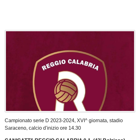
Campionato serie D 2023-2024, XVI^ giornata, stadio
Saraceno, calcio d'inizio ore 14.30