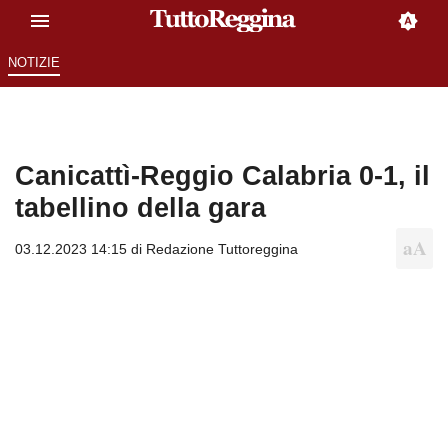
NOTIZIE
Canicattì-Reggio Calabria 0-1, il
tabellino della gara
03.12.2023 14:15 di
Redazione Tuttoreggina