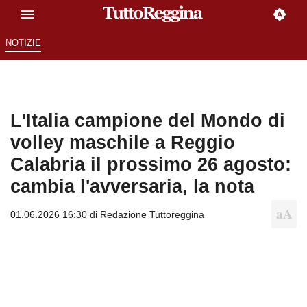
NOTIZIE
L'Italia campione del Mondo di
volley maschile a Reggio
Calabria il prossimo 26 agosto:
cambia l'avversaria, la nota
01.06.2026 16:30 di
Redazione Tuttoreggina