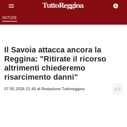
NOTIZIE
Il Savoia attacca ancora la
Reggina: "Ritirate il ricorso
altrimenti chiederemo
risarcimento danni"
07.05.2026 21:40 di
Redazione Tuttoreggina