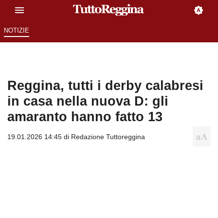
NOTIZIE
Reggina, tutti i derby calabresi
in casa nella nuova D: gli
amaranto hanno fatto 13
19.01.2026 14:45 di
Redazione Tuttoreggina