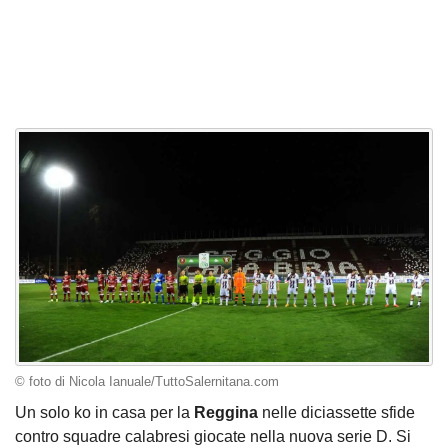
© foto di Nicola Ianuale/TuttoSalernitana.com
Un solo ko in casa per la
Reggina
nelle diciassette sfide
contro squadre calabresi giocate nella nuova serie D. Si