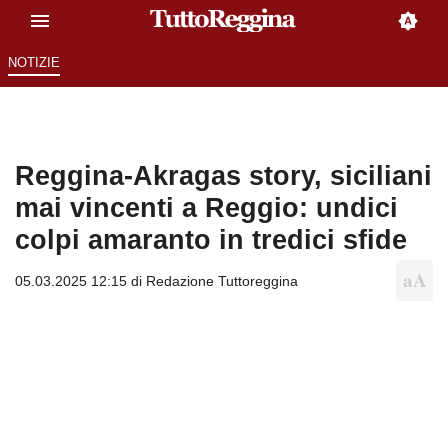
NOTIZIE
Reggina-Akragas story, siciliani
mai vincenti a Reggio: undici
colpi amaranto in tredici sfide
05.03.2025 12:15 di
Redazione Tuttoreggina